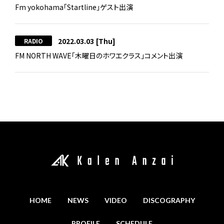
Fm yokohama「Startline」ゲスト出演
2022.03.03
[Thu]
RADIO
FM NORTH WAVE「木曜日のホワエクラス」コメント出演
HOME
NEWS
VIDEO
DISCOGRAPHY
PROFILE
SCHEDULE