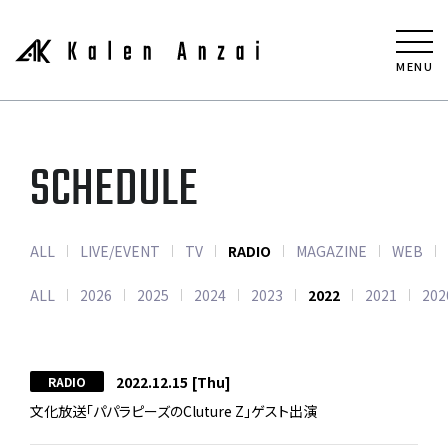
MENU
SCHEDULE
ALL
LIVE/EVENT
TV
RADIO
MAGAZINE
WEB
ALL
2026
2025
2024
2023
2022
2021
202
2022.12.15
[Thu]
RADIO
文化放送「パパラピーズのCluture Z」ゲスト出演