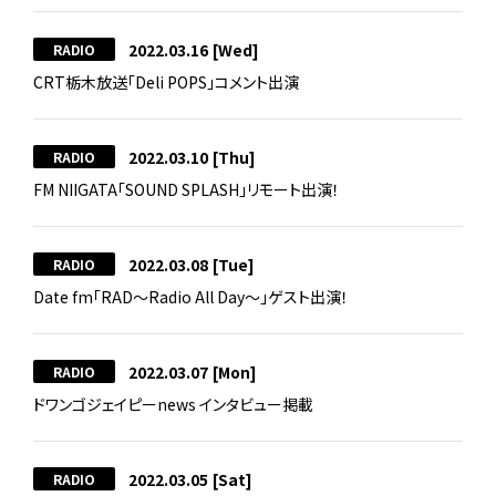
2022.03.16
[Wed]
RADIO
CRT栃木放送「Deli POPS」コメント出演
2022.03.10
[Thu]
RADIO
FM NIIGATA「SOUND SPLASH」リモート出演！
2022.03.08
[Tue]
RADIO
Date fm「RAD～Radio All Day～」ゲスト出演！
2022.03.07
[Mon]
RADIO
ドワンゴジェイピーnews インタビュー掲載
2022.03.05
[Sat]
RADIO