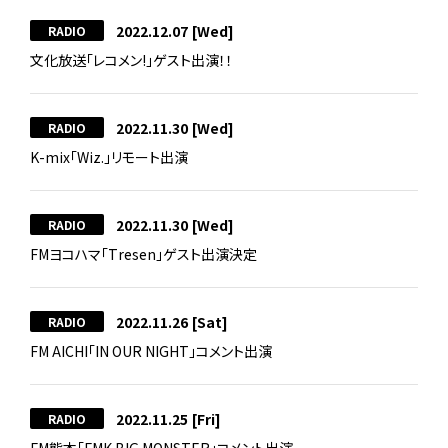
2022.12.07
[Wed]
RADIO
文化放送「レコメン!」ゲスト出演！！
2022.11.30
[Wed]
RADIO
K-mix「Wiz.」リモート出演
2022.11.30
[Wed]
RADIO
FMヨコハマ「Tresen」ゲスト出演決定
2022.11.26
[Sat]
RADIO
FM AICHI「IN OUR NIGHT」コメント出演
2022.11.25
[Fri]
RADIO