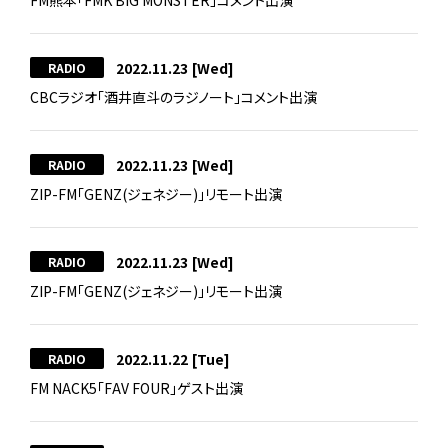
FM熊本「FMK BIG MONSTER」コメント出演
2022.11.23
[Wed]
RADIO
CBCラジオ「酒井直斗のラジノート」コメント出演
2022.11.23
[Wed]
RADIO
ZIP-FM「GENZ(ジェネジー)」リモート出演
2022.11.23
[Wed]
RADIO
ZIP-FM「GENZ(ジェネジー)」リモート出演
2022.11.22
[Tue]
RADIO
FM NACK5「FAV FOUR」ゲスト出演