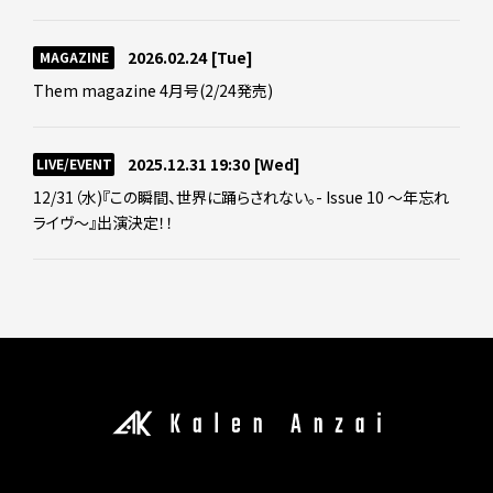
2026.02.24
[Tue]
MAGAZINE
Them magazine 4月号(2/24発売)
2025.12.31 19:30
[Wed]
LIVE/EVENT
12/31（水)『この瞬間、世界に踊らされない。- Issue 10 ～年忘れ
ライヴ～』出演決定！！