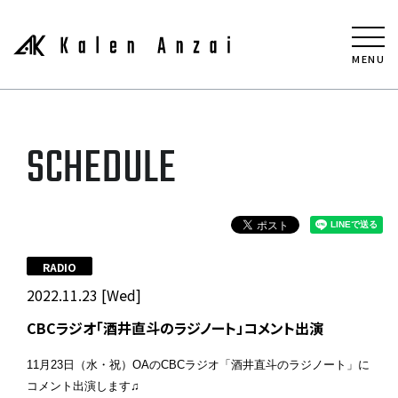
MENU
SCHEDULE
RADIO
2022.11.23 [Wed]
CBCラジオ「酒井直斗のラジノート」コメント出演
11月23日（水・祝）OAの
CBCラジオ「酒井直斗のラジノート」に
コメント出演します♫