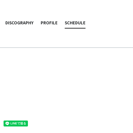
DISCOGRAPHY
PROFILE
SCHEDULE