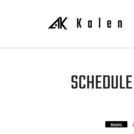
SCHEDULE
RADIO