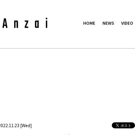
HOME
NEWS
VIDEO
2022.11.23 [Wed]