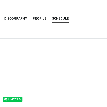
DISCOGRAPHY
PROFILE
SCHEDULE