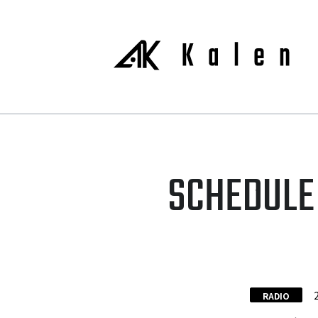
SCHEDULE
RADIO