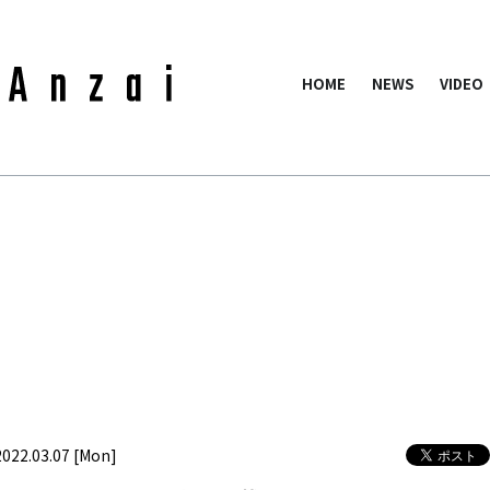
HOME
NEWS
VIDEO
2022.03.07 [Mon]