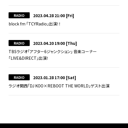
2023.04.28 21:00
[Fri]
RADIO
block fm 「TCYRadio」出演！！
2023.04.20 19:00
[Thu]
RADIO
TBSラジオ「アフター6ジャンクション」 音楽コーナー
「LIVE&DIRECT」出演！
2023.01.28 17:00
[Sat]
RADIO
ラジオ関西「DJ KOO×REBOOT THE WORLD」ゲスト出演