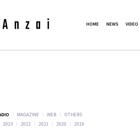
HOME
NEWS
VIDEO
ADIO
MAGAZINE
WEB
OTHERS
2023
2022
2021
2020
2019