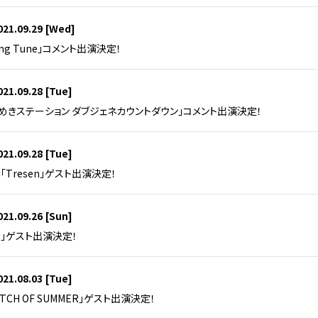
021.09.29
[Wed]
ing Tune」コメント出演決定！
021.09.28
[Tue]
めきステーション ダブジェネカウントダウン」コメント出演決定！
021.09.28
[Tue]
ma「Tresen」ゲスト出演決定！
021.09.26
[Sun]
ネZ」ゲスト出演決定！
021.08.03
[Tue]
TCH OF SUMMER」ゲスト出演決定！