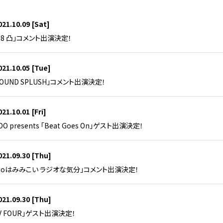
021.10.09
[Sat]
18 凸」コメント出演決定！
021.10.05
[Tue]
「SOUND SPLUSH」コメント出演決定！
021.10.01
[Fri]
KOO presents 「Beat Goes On」ゲスト出演決定！
021.09.30
[Thu]
oGoはみみこい ラジオな気分」コメント出演決定！
021.09.30
[Thu]
AV FOUR」ゲスト出演決定！