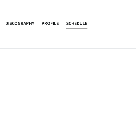
DISCOGRAPHY
PROFILE
SCHEDULE