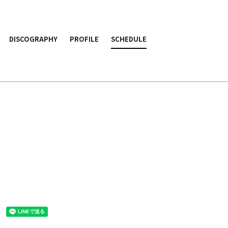
DISCOGRAPHY
PROFILE
SCHEDULE