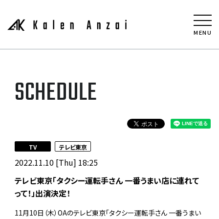
MENU
SCHEDULE
TV
テレビ東京
2022.11.10 [Thu] 18:25
テレビ東京「タクシー運転手さん 一番うまい店に連れて
って！」出演決定！
11月10日（木）OAのテレビ東京「タクシー運転手さん 一番うまい