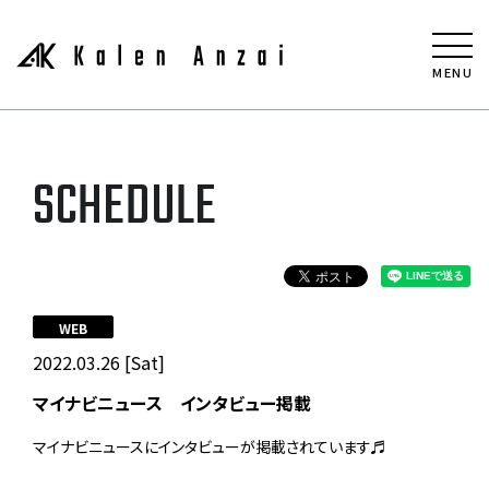
MENU
SCHEDULE
WEB
2022.03.26 [Sat]
マイナビニュース インタビュー掲載
マイナビニュースにインタビューが掲載されています♬