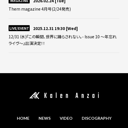
2026.02.24
[Tue]
MAGAZINE
Them magazine 4月号(2/24発売)
2025.12.31 19:30
[Wed]
LIVE/EVENT
12/31（水)『この瞬間、世界に踊らされない。- Issue 10 ～年忘れ
ライヴ～』出演決定！！
HOME
NEWS
VIDEO
DISCOGRAPHY