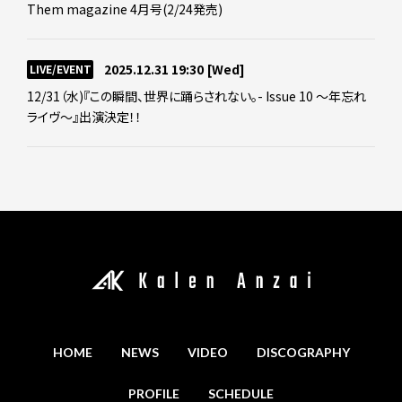
Them magazine 4月号(2/24発売)
2025.12.31 19:30
[Wed]
LIVE/EVENT
12/31（水)『この瞬間、世界に踊らされない。- Issue 10 ～年忘れ
ライヴ～』出演決定！！
HOME
NEWS
VIDEO
DISCOGRAPHY
PROFILE
SCHEDULE