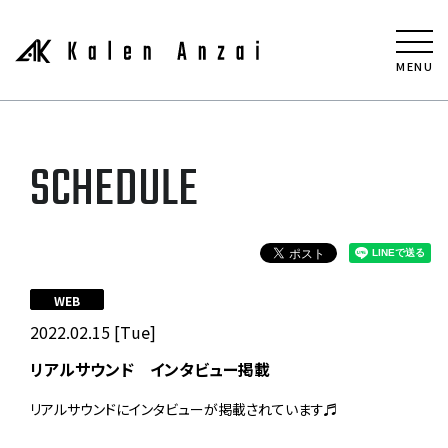
MENU
SCHEDULE
WEB
2022.02.15 [Tue]
リアルサウンド インタビュー掲載
リアルサウンドにインタビューが掲載されています♬