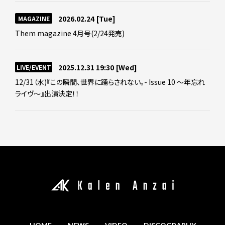
2026.02.24
[Tue]
MAGAZINE
Them magazine 4月号(2/24発売)
2025.12.31 19:30
[Wed]
LIVE/EVENT
12/31（水)『この瞬間、世界に踊らされない。- Issue 10 ～年忘れ
ライヴ～』出演決定！！