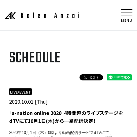
MENU
SCHEDULE
LIVE/EVENT
2020.10.01 [Thu]
「a-nation online 2020」4時間超のライブステージを
dTVにて10月1日(木)から一挙配信決定！
2020年10月1日（木）
0時より動画配信サービスdTVにて、