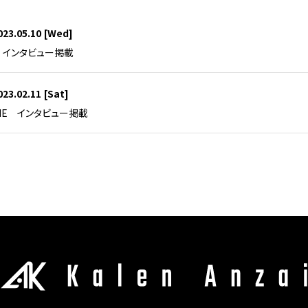
023.05.10
[Wed]
 インタビュー掲載
023.02.11
[Sat]
LINE インタビュー掲載