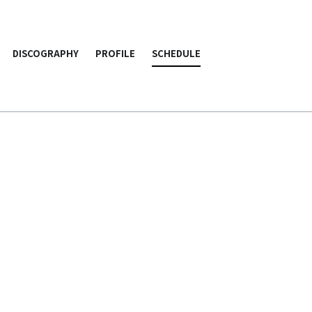
DISCOGRAPHY
PROFILE
SCHEDULE