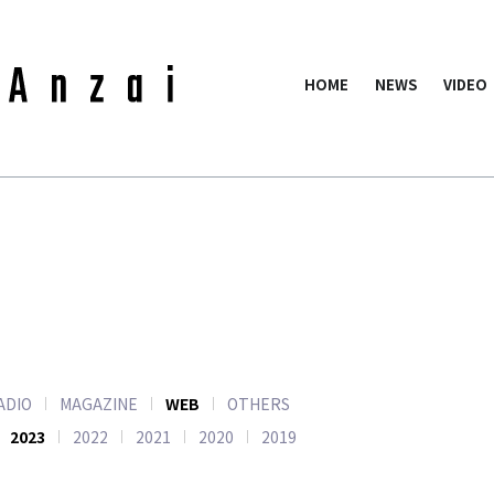
HOME
NEWS
VIDEO
ADIO
MAGAZINE
WEB
OTHERS
2023
2022
2021
2020
2019