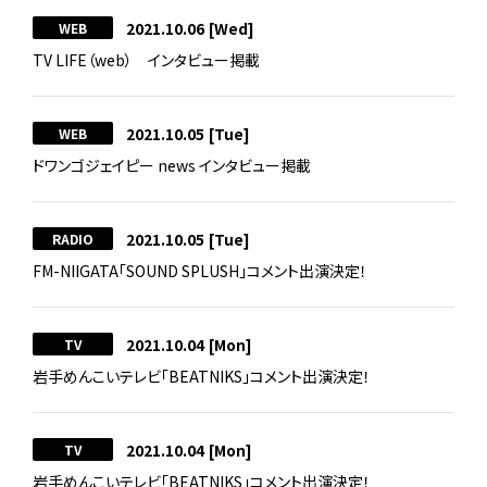
2021.10.06
[Wed]
WEB
TV LIFE（web） インタビュー掲載
2021.10.05
[Tue]
WEB
ドワンゴジェイピー news インタビュー掲載
2021.10.05
[Tue]
RADIO
FM-NIIGATA「SOUND SPLUSH」コメント出演決定！
2021.10.04
[Mon]
TV
岩手めんこいテレビ「BEATNIKS」コメント出演決定！
2021.10.04
[Mon]
TV
岩手めんこいテレビ「BEATNIKS」コメント出演決定！