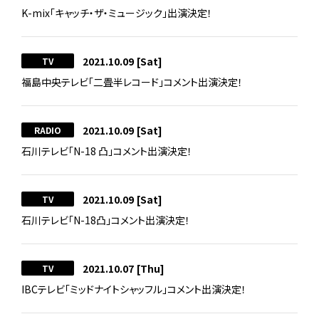
K-mix「キャッチ・ザ・ミュージック」出演決定！
2021.10.09
[Sat]
TV
福島中央テレビ「二畳半レコード」コメント出演決定！
2021.10.09
[Sat]
RADIO
石川テレビ「N-18 凸」コメント出演決定！
2021.10.09
[Sat]
TV
石川テレビ「N-18凸」コメント出演決定！
2021.10.07
[Thu]
TV
IBCテレビ「ミッドナイトシャッフル」コメント出演決定！