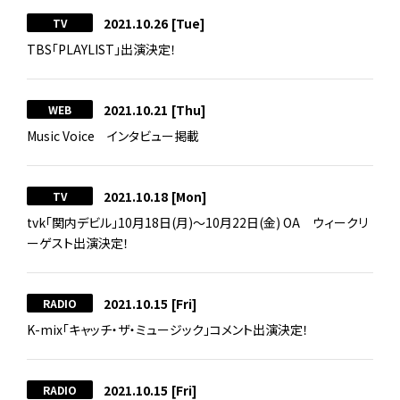
2021.10.26
[Tue]
TV
TBS「PLAYLIST」出演決定！
2021.10.21
[Thu]
WEB
Music Voice インタビュー掲載
2021.10.18
[Mon]
TV
tvk「関内デビル」10月18日(月)～10月22日(金) OA ウィークリ
ーゲスト出演決定！
2021.10.15
[Fri]
RADIO
K-mix「キャッチ・ザ・ミュージック」コメント出演決定！
2021.10.15
[Fri]
RADIO