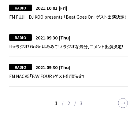
2021.10.01
[Fri]
RADIO
FM FUJI DJ KOO presents 「Beat Goes On」ゲスト出演決定！
2021.09.30
[Thu]
RADIO
tbcラジオ「GoGoはみみこい ラジオな気分」コメント出演決定！
2021.09.30
[Thu]
RADIO
FM NACK5「FAV FOUR」ゲスト出演決定！
1
2
3