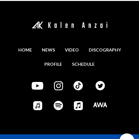
HOME
NEWS
VIDEO
DISCOGRAPHY
PROFILE
SCHEDULE