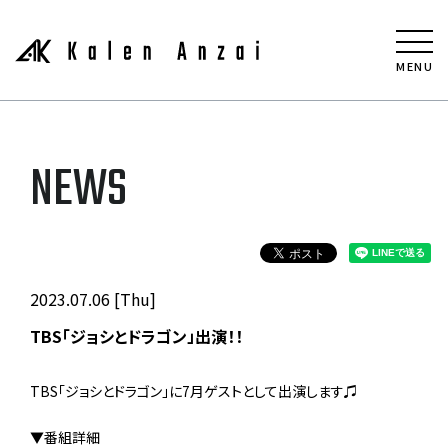
MENU
NEWS
2023.07.06 [Thu]
TBS「ジョシとドラゴン」出演！！
TBS「ジョシとドラゴン」に7月ゲストとして出演します♫
▼番組詳細