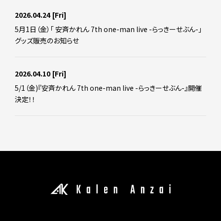
2026.04.24
[Fri]
5月1日（金）「 安斉かれん 7th one-man live -らっきーせぶん-」
グッズ販売のお知らせ
2026.04.10
[Fri]
5/1（金)『安斉かれん 7th one-man live -らっきーせぶん-』開催
決定！！