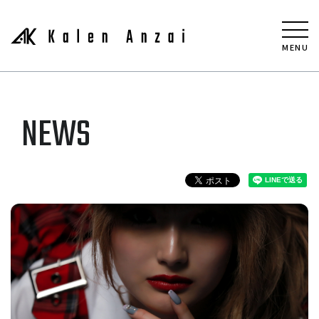
MENU
NEWS