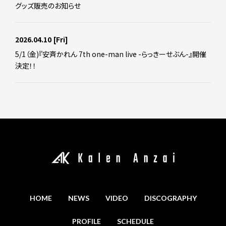
グッズ販売のお知らせ
2026.04.10
[Fri]
5/1（金)『安斉かれん 7th one-man live -らっきーせぶん-』開催
決定！！
HOME
NEWS
VIDEO
DISCOGRAPHY
PROFILE
SCHEDULE