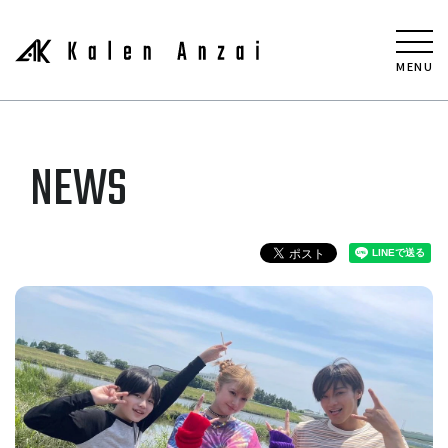
MENU
NEWS