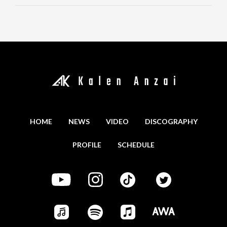
HOME
NEWS
VIDEO
DISCOGRAPHY
PROFILE
SCHEDULE