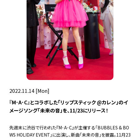
2022.11.14 [Mon]
『M･A･C』とコラボした「リップスティック @カレン」のイ
メージソング「未来の音」を、11/23にリリース！
先週末に渋谷で行われた『M･A･C』が主催する「BUBBLES & BO
WS HOLIDAY EVENT」に出演し、新曲「未来の音」を披露。11月23