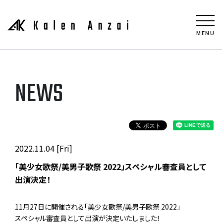
MENU
NEWS
2022.11.04 [Fri]
「美少女歌祭/美男子歌祭 2022」スペシャル審査員として
出演決定！
11月27日に開催される「美少女歌祭/美男子歌祭 2022」
スペシャル審査員として出演が決定いたしました！