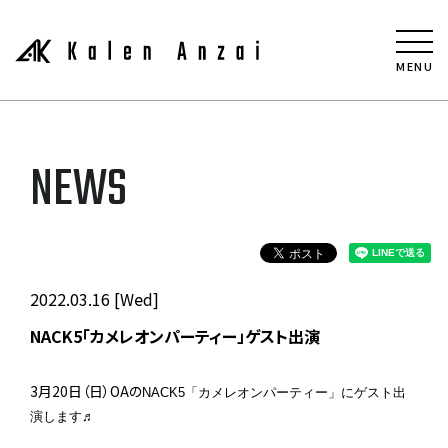
MENU
NEWS
2022.03.16 [Wed]
NACK5「カメレオンパーティー」ゲスト出演
3月20日（日）OAの
NACK5「カメレオンパーティー」にゲスト出
演します♬