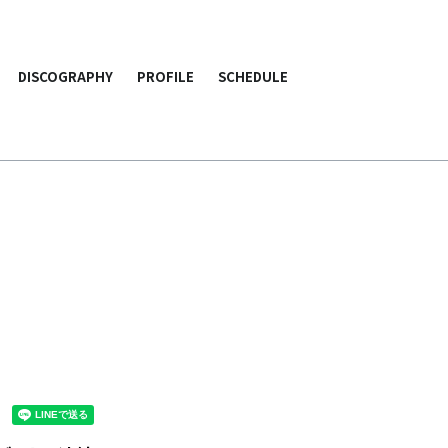
DISCOGRAPHY
PROFILE
SCHEDULE