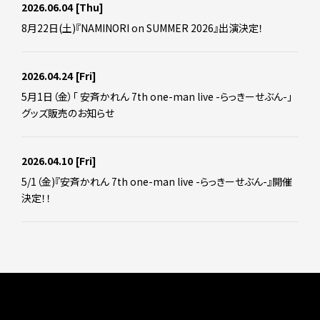
2026.06.04
[Thu]
8月22日(土)『NAMINORI on SUMMER 2026』出演決定！
2026.04.24
[Fri]
5月1日（金）「 安斉かれん 7th one-man live -らっきーせぶん-」
グッズ販売のお知らせ
2026.04.10
[Fri]
5/1（金)『安斉かれん 7th one-man live -らっきーせぶん-』開催
決定！！