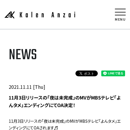
MENU
NEWS
2021.11.11 [Thu]
11月3日リリースの「夜は未完成」のMVがMBSテレビ「よ
んタメ」エンディングにてOA決定！
11月3日リリースの「夜は未完成」のMVがMBSテレビ「よんタメ」エ
ンディングにてOAされます♬