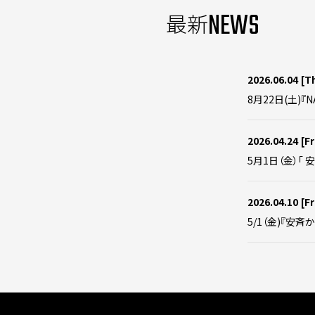
NEWS
最新
2026.06.04
[T
8月22日(土)『N
2026.04.24
[Fr
5月1日（金）「 
2026.04.10
[Fr
5/1（金)『安斉か