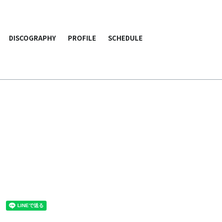
DISCOGRAPHY
PROFILE
SCHEDULE