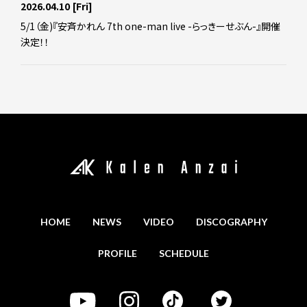
2026.04.10
[Fri]
5/1（金)『安斉かれん 7th one-man live -らっきーせぶん-』開催
決定！！
HOME
NEWS
VIDEO
DISCOGRAPHY
PROFILE
SCHEDULE