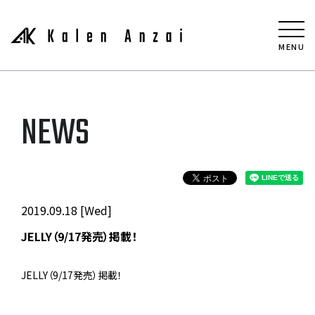
MENU
NEWS
2019.09.18 [Wed]
JELLY（9/17発売）掲載！
JELLY（9/17発売）掲載！