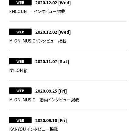
2020.12.02
[Wed]
WEB
ENCOUNT インタビュー掲載
2020.12.02
[Wed]
WEB
M-ON! MUSICインタビュー掲載
2020.11.07
[Sat]
WEB
NYLON.jp
2020.09.25
[Fri]
WEB
M-ON! MUSIC 動画インタビュー掲載
2020.09.18
[Fri]
WEB
KAI-YOU インタビュー掲載