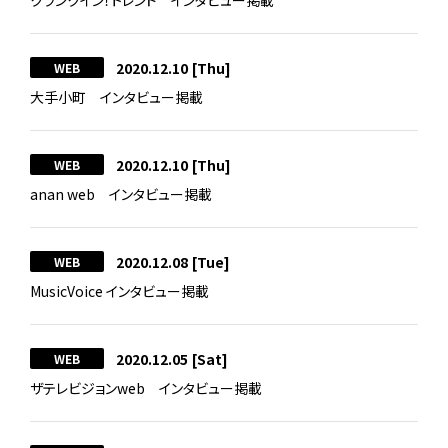
クランクイン！トレンド インタビュー掲載
2020.12.10
[Thu]
WEB
大手小町 インタビュー掲載
2020.12.10
[Thu]
WEB
anan web インタビュー掲載
2020.12.08
[Tue]
WEB
MusicVoice インタビュー掲載
2020.12.05
[Sat]
WEB
ザテレビジョンweb インタビュー掲載