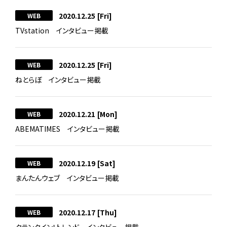
2020.12.25
[Fri]
WEB
TVstation インタビュー掲載
2020.12.25
[Fri]
WEB
ねとらぼ インタビュー掲載
2020.12.21
[Mon]
WEB
ABEMATIMES インタビュー掲載
2020.12.19
[Sat]
WEB
まんたんウェブ インタビュー掲載
2020.12.17
[Thu]
WEB