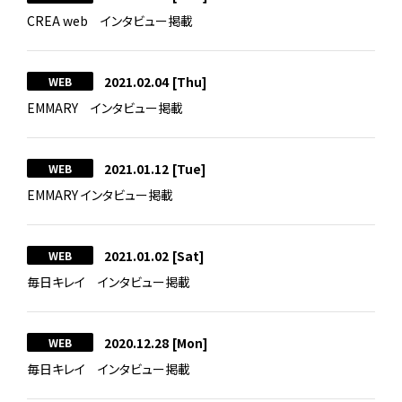
CREA web インタビュー掲載
2021.02.04
[Thu]
WEB
EMMARY インタビュー掲載
2021.01.12
[Tue]
WEB
EMMARY インタビュー掲載
2021.01.02
[Sat]
WEB
毎日キレイ インタビュー掲載
2020.12.28
[Mon]
WEB
毎日キレイ インタビュー掲載