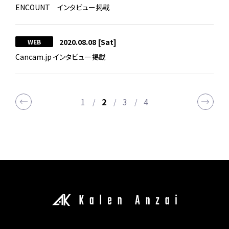
ENCOUNT インタビュー掲載
2020.08.08
[Sat]
WEB
Cancam.jp インタビュー掲載
1
2
3
4