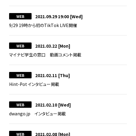
2021.09.29 19:00
[Wed]
WEB
9/29 19時から初のTikTok LIVE開催
2021.03.22
[Mon]
WEB
マイナビ学生の窓口 動画コメント掲載
2021.02.11
[Thu]
WEB
Hint-Pot インタビュー掲載
2021.02.10
[Wed]
WEB
dwango.jp インタビュー掲載
2021.02.08
[Mon]
WEB